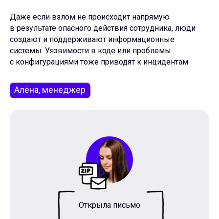
Даже если взлом не происходит напрямую
в результате опасного действия сотруд­ника, люди
создают и поддерживают информационные
системы. Уязвимости в коде или проблемы
с конфигурациями тоже приводят к инцидентам
Алёна, менеджер
Открыла письмо