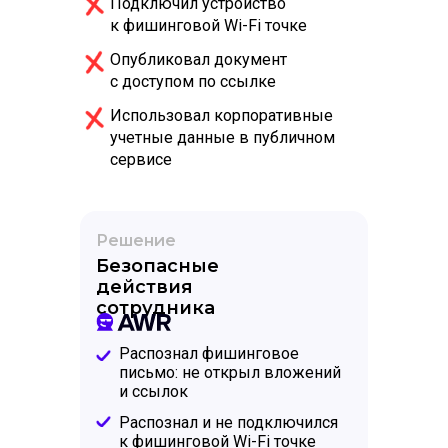
Подключил устройство
к фишинговой Wi-Fi точке
Опубликовал документ
с доступом по ссылке
Использовал корпоративные
учетные данные в публичном
сервисе
Решение
Безопасные
действия
сотрудника
Распознал фишинговое
письмо: не открыл вложений
и ссылок
Распознал и не подключился
к фишинговой Wi-Fi точке