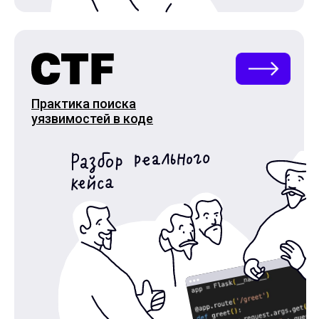
Практика поиска
уязвимостей в коде