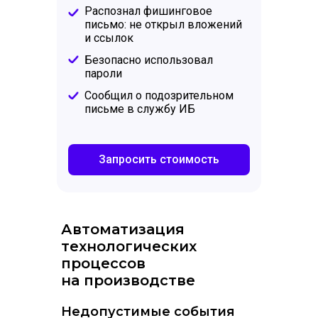
Распознал фишинговое
письмо: не открыл вложений
и ссылок
Безопасно использовал
пароли
Сообщил о подозрительном
письме в службу ИБ
Запросить стоимость
Автоматизация
технологических
процессов
на производстве
Недопустимые события