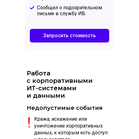
Сообщил о подозрительном
письме в службу ИБ
Запросить стоимость
Работа
с корпоративными
ИТ-системами
и данными
Недопустимые события
Кража, искажение или
уничтожение корпоративных
данных, к которым есть доступ