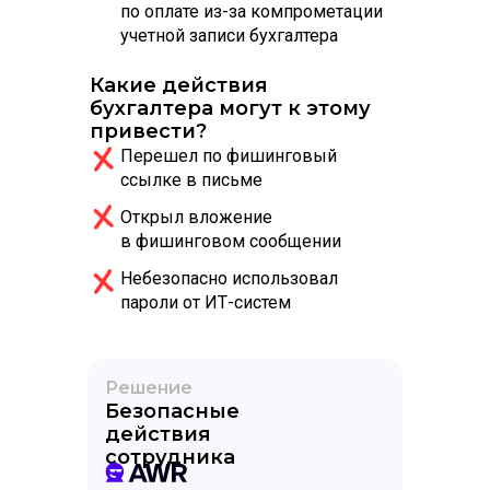
по оплате из-за компрометации
учетной записи бухгалтера
Какие действия
бухгалтера могут к этому
привести?
Перешел по фишинговый
ссылке в письме
Открыл вложение
в фишинговом сообщении
Небезопасно использовал
пароли от ИТ-систем
Решение
Безопасные
действия
сотрудника