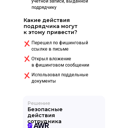
учетной записи, выданной
подрядчику
Какие действия
подрядчика могут
к этому привести?
Перешел по фишинговый
ссылке в письме
Открыл вложение
в фишинговом сообщении
Использовал поддельные
документы
Решение
Безопасные
действия
сотрудника