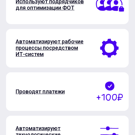
Используют подрядчиков
для оптимизации ФОТ
Автоматизируют рабочие
процессы посредством
ИТ-систем
Проводят платежи
Автоматизируют
технологические