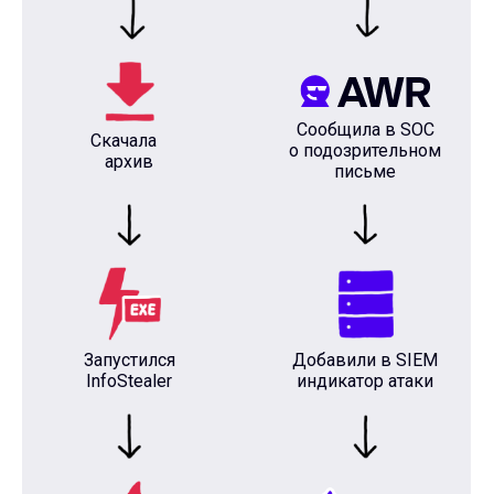
Сообщила в SOC
Скачала
о подозрительном
архив
письме
Запустился
Добавили в SIEM
InfoStealer
индикатор атаки