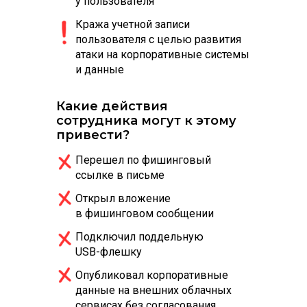
у пользователя
Кража учетной записи
пользователя с целью развития
атаки на корпоративные системы
и данные
Какие действия
сотрудника могут к этому
привести?
Перешел по фишинговый
ссылке в письме
Открыл вложение
в фишинговом сообщении
Подключил поддельную
USB-флешку
Опубликовал корпоративные
данные на внешних облачных
сервисах без согласования