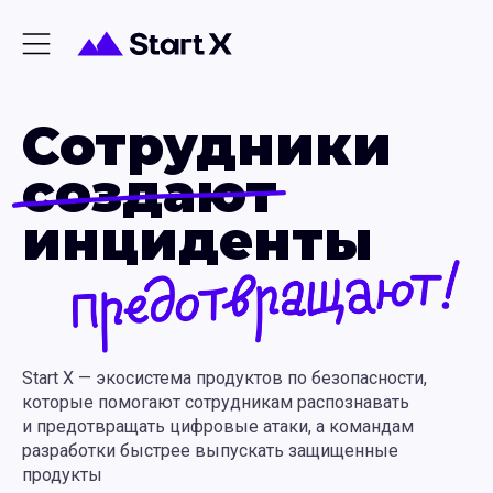
Сотрудники
создают
инциденты
Start X — экосистема продуктов по безопасности,
которые помогают сотрудникам распознавать
и предотвращать цифровые атаки, а командам
разработки быстрее выпускать защищенные
продукты