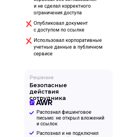
и не сделал корректного
ограничения доступа
Опубликовал документ
с доступом по ссылке
Использовал корпоративные
учетные данные в публичном
сервисе
Решение
Безопасные
действия
сотрудника
Распознал фишинговое
письмо: не открыл вложений
и ссылок
Распознал и не подключил