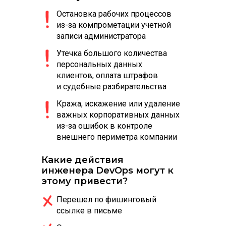
Остановка рабочих процессов
из-за компрометации учетной
записи администратора
Утечка большого количества
персональных данных
клиентов, оплата штрафов
и судебные разбирательства
Кража, искажение или удаление
важных корпоративных данных
из-за ошибок в контроле
внешнего периметра компании
Какие действия
инженера DevOps могут к
этому привести?
Перешел по фишинговый
ссылке в письме