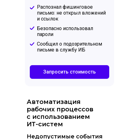
Распознал фишинговое
письмо: не открыл вложений
и ссылок
Безопасно использовал
пароли
Сообщил о подозрительном
письме в службу ИБ
Запросить стоимость
Автоматизация
рабочих процессов
с использованием
ИТ-систем
Недопустимые события