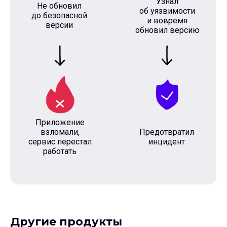
Узнал
Не обновил
об уязвимости
до безопасной
и вовремя
версии
обновил версию
Приложение
взломали,
Предотвратил
сервис перестал
инцидент
работать
Другие продукты