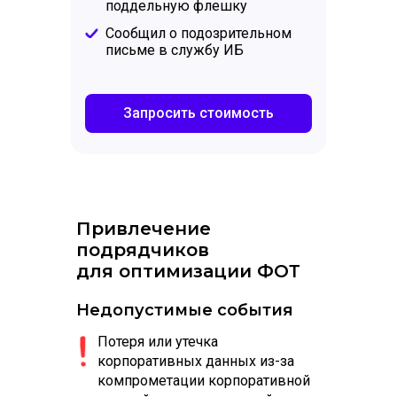
поддельную флешку
Сообщил о подозрительном
письме в службу ИБ
Запросить стоимость
Привлечение
подрядчиков
для оптимизации ФОТ
Недопустимые события
Потеря или утечка
корпоративных данных из-за
компрометации корпоративной