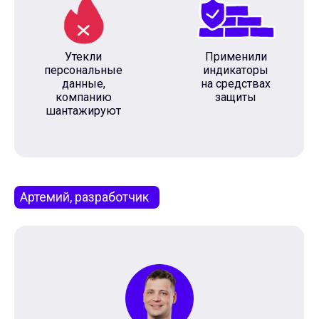
Утекли
Применили
персональные
индикаторы
данные,
на средствах
компанию
защиты
шантажируют
Артемий, разработчик