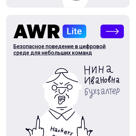
Безопасное поведение в цифровой
среде для небольших команд