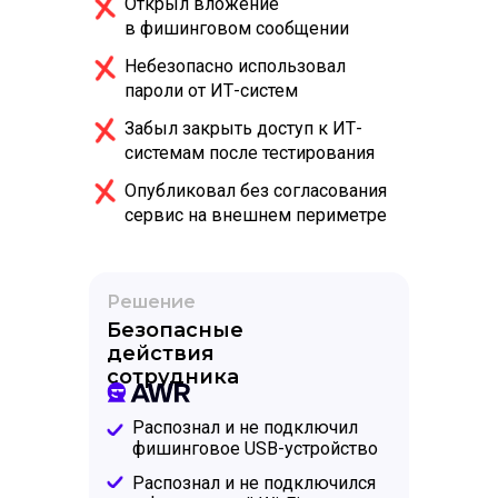
Открыл вложение
в фишинговом сообщении
Небезопасно использовал
пароли от ИТ-систем
Забыл закрыть доступ к ИТ-
системам после тестирования
Опубликовал без согласования
сервис на внешнем периметре
Решение
Безопасные
действия
сотрудника
Распознал и не подключил
фишинговое USB-устройство
Распознал и не подключился