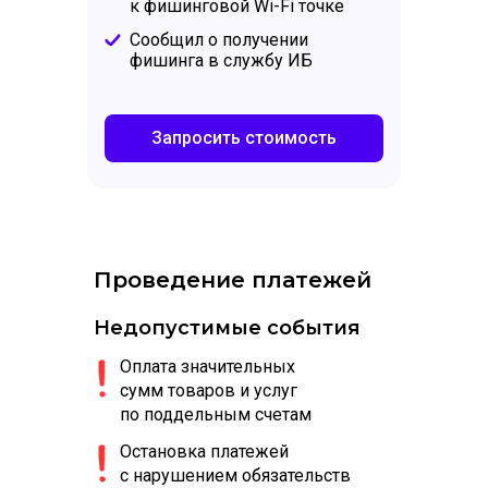
к фишинговой Wi-Fi точке
Сообщил о получении
фишинга в службу ИБ
Запросить стоимость
Проведение платежей
Недопустимые события
Оплата значительных
сумм товаров и услуг
по поддельным счетам
Остановка платежей
с нарушением обязательств