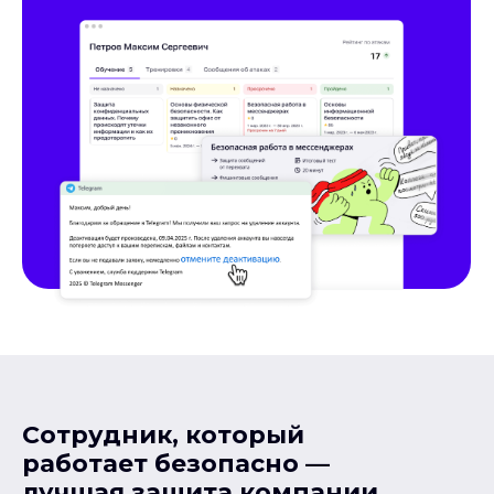
Сотрудник, который
работает безопасно —
лучшая защита компании