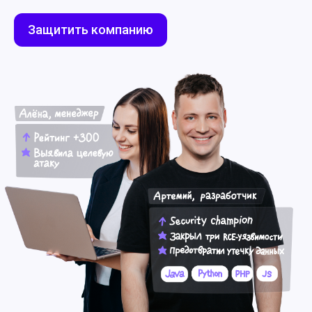
Защитить компанию