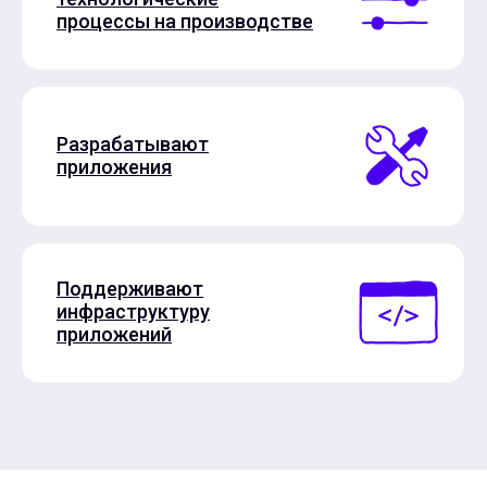
процессы на производстве
Разрабатывают
приложения
Поддерживают
инфраструктуру
приложений