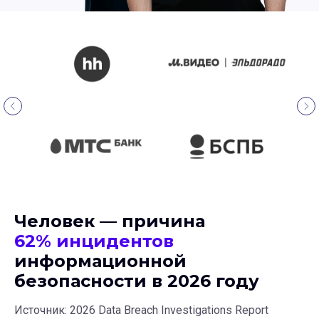
Человек — причина
62% инцидентов
информационной
безопасности в 2026 году
Источник: 2026 Data Breach Investigations Report