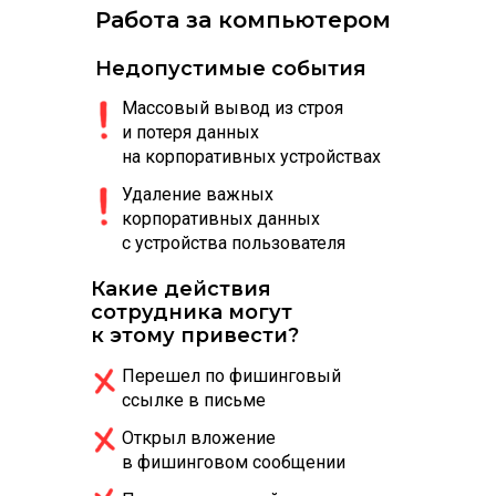
Работа за компьютером
Недопустимые события
Массовый вывод из строя
и потеря данных
на корпоративных устройствах
Удаление важных
корпоративных данных
с устройства пользователя
Какие действия
сотрудника могут
к этому привести?
Перешел по фишинговый
ссылке в письме
Открыл вложение
в фишинговом сообщении