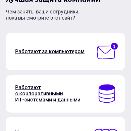
Чем заняты ваши сотрудники,
пока вы смотрите этот сайт?
Работают за компьютером
Работают
с корпоративными
ИТ-системами и данными