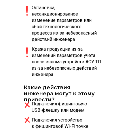
Остановка,
несанкционированое
изменение параметров или
сбой технологического
процесса из-за небезопасный
действий инженера
Кража продукции из-за
изменений параметров учета
после взлома устройств АСУ ТП
из-за небезопасных действий
инженера
Какие действия
инженера могут к этому
привести?
Подключил фишинговую
USB-флешку или модем
Подключил устройство
к фишинговой Wi-Fi точке