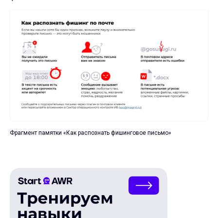
Фрагмент памятки «Как распознать фишинговое письмо»