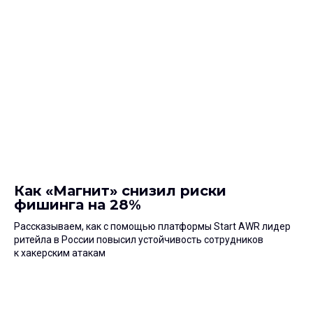
Как «Магнит» снизил риски
фишинга на 28%
Рассказываем, как с помощью платформы Start AWR лидер
ритейла в России повысил устойчивость сотрудников
к хакерским атакам