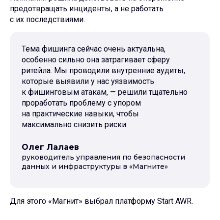
предотвращать инциденты, а не работать
с их последствиями.
Тема фишинга сейчас очень актуальна,
особенно сильно она затрагивает сферу
ритейла. Мы проводили внутренние аудиты,
которые выявили у нас уязвимость
к фишинговым атакам, — решили тщательно
проработать проблему с упором
на практические навыки, чтобы
максимально снизить риски.
Олег Лалаев
руководитель управления по безопасности
данных и инфраструктуры в «Магните»
Для этого «Магнит» выбрал платформу Start AWR.