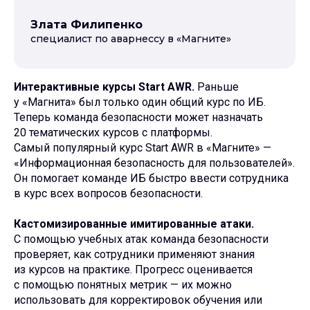
Злата Филипенко
специалист по аварнесcу в «Магните»
Интерактивные курсы Start
AWR.
Раньше
у «Магнита» был только один общий курс по ИБ.
Теперь команда безопасности может назначать
20 тематических курсов с платформы.
Самый популярный курс Start AWR в «Магните» —
«Информационная безопасность для пользователей».
Он помогает команде ИБ быстро ввести сотрудника
в курс всех вопросов безопасности.
Кастомизированные имитированные атаки.
С помощью учебных атак команда безопасности
проверяет, как сотрудники применяют знания
из курсов на практике. Прогресс оценивается
с помощью понятных метрик — их можно
использовать для корректировок обучения или