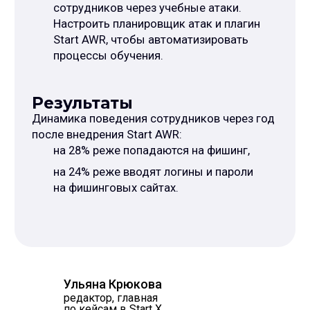
Start AWR, чтобы автоматизировать
процессы обучения.
Результаты
Динамика поведения сотрудников через год
после внедрения Start AWR:
на 28% реже попадаются на фишинг,
на 24% реже вводят логины и пароли
на фишинговых сайтах.
Ульяна Крюкова
редактор, главная
по кейсам в Start X