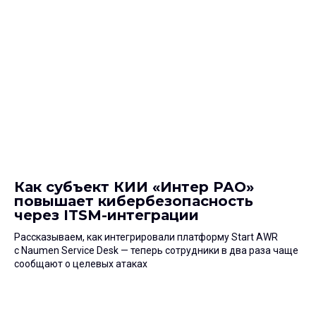
Как субъект КИИ «Интер РАО»
повышает кибербезопасность
через ITSM-интеграции
Рассказываем, как интегрировали платформу Start AWR
с Naumen Service Desk — теперь сотрудники в два раза чаще
сообщают о целевых атаках