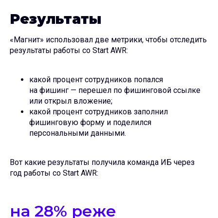
Результаты
«Магнит» использовал две метрики, чтобы отследить
результаты работы со Start AWR:
какой процент сотрудников попался
на фишинг — перешел по фишинговой ссылке
или открыл вложение;
какой процент сотрудников заполнил
фишинговую форму и поделился
персональными данными.
Вот какие результаты получила команда ИБ через
год работы со Start AWR:
на 28% реже