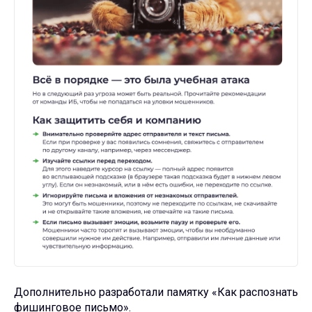
Дополнительно разработали памятку «Как распознать
фишинговое письмо».