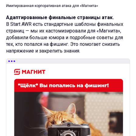
Имитированная корпоративная атака для «Магнита»
Адаптированные финальные страницы атак.
В Start AWR есть стандартные шаблоны финальных
страниц — мы их кастомизировали для «Магнита»,
добавили больше юмора и подробные советы для
тех, кто попался на фишинг. Это помогает снизить
напряжение и закрепить знания.