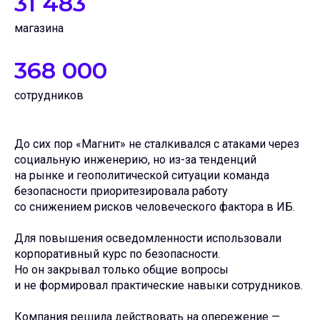
31 483
магазина
368 000
сотрудников
До сих пор «Магнит» не сталкивался с атаками через
социальную инженерию, но из-за тенденций
на рынке и геополитической ситуации команда
безопасности приоритезировала работу
со снижением рисков человеческого фактора в ИБ.
Для повышения осведомленности использовали
корпоративный курс по безопасности.
Но он закрывал только общие вопросы
и не формировал практические навыки сотрудников.
Компания решила действовать на опережение —