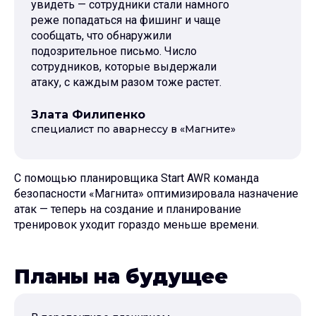
увидеть — сотрудники стали намного
реже попадаться на фишинг и чаще
сообщать, что обнаружили
подозрительное письмо. Число
сотрудников, которые выдержали
атаку, с каждым разом тоже растет.
Злата Филипенко
специалист по аварнесcу в «Магните»
С помощью планировщика Start AWR команда
безопасности «Магнита» оптимизировала назначение
атак — теперь на создание и планирование
тренировок уходит гораздо меньше времени.
Планы на будущее