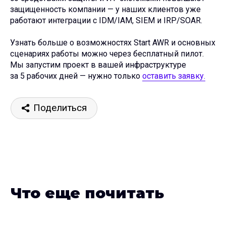
защищенность компании — у наших клиентов уже
работают интеграции с IDM/IAM, SIEM и IRP/SOAR.
Узнать больше о возможностях Start AWR и основных
сценариях работы можно через бесплатный пилот.
Мы запустим проект в вашей инфраструктуре
за 5 рабочих дней — нужно только
оставить заявку.