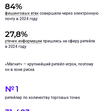
84%
фишинговых атак
совершили через электронную
почту в 2024 году
27,8%
утечек информации
пришлись на сферу ритейла
в 2024 году
«Магнит» — крупнейший ритейл-игрок, поэтому
он в зоне риска.
№ 1
ритейлер по количеству торговых точек