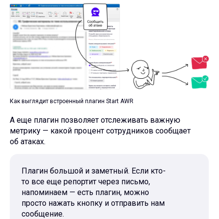
Как выглядит встроенный плагин Start AWR
А еще плагин позволяет отслеживать важную
метрику — какой процент сотрудников сообщает
об атаках.
Плагин большой и заметный. Если кто-
то все еще репортит через письмо,
напоминаем — есть плагин, можно
просто нажать кнопку и отправить нам
сообщение.