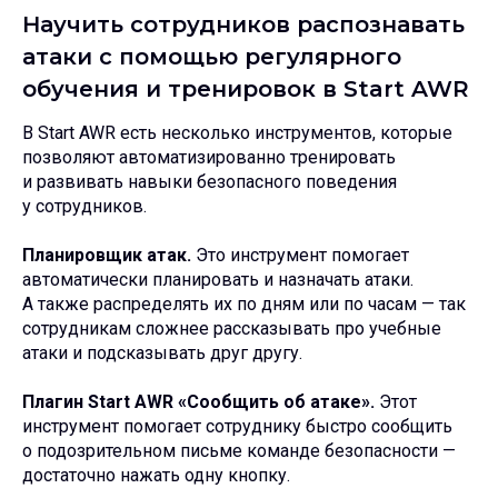
Научить сотрудников распознавать
атаки с помощью регулярного
обучения и тренировок в Start AWR
В Start AWR есть несколько инструментов, которые
позволяют автоматизированно тренировать
и развивать навыки безопасного поведения
у сотрудников.
Планировщик атак.
Это инструмент помогает
автоматически планировать и назначать атаки.
А также распределять их по дням или по часам — так
сотрудникам сложнее рассказывать про учебные
атаки и подсказывать друг другу.
Плагин Start AWR «Сообщить об атаке».
Этот
инструмент помогает сотруднику быстро сообщить
о подозрительном письме команде безопасности —
достаточно нажать одну кнопку.