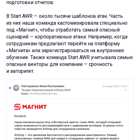
подготовки отчетов.
В Start AWR — около тысячи шаблонов атак. Часть
из них наша команда кастомизировала специально
под «Магнит», чтобы отработать самый опасный
сценарий — корпоративные атаки. Например, когда
сотрудникам предлагают перейти на платформу
«Магнита» или зарегистрироваться на внутреннее
обучение. Также команда Start AWR учитывала самые
опасные векторы для компании — срочность
и авторитет.