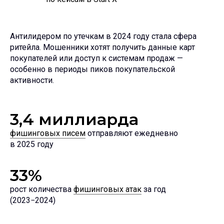
Антилидером по утечкам в 2024 году стала сфера
ритейла. Мошенники хотят получить данные карт
покупателей или доступ к системам продаж —
особенно в периоды пиков покупательской
активности.
3,4 миллиарда
фишинговых писем
отправляют ежедневно
в 2025 году
33%
рост количества
фишинговых атак
за год
(2023−2024)