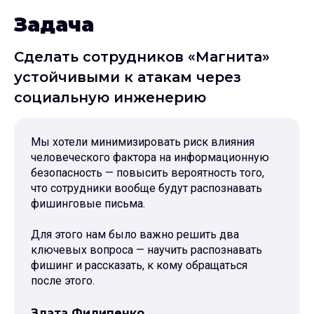
Задача
Сделать сотрудников «Магнита»
устойчивыми к атакам через
социальную инженерию
Мы хотели минимизировать риск влияния
человеческого фактора на информационную
безопасность — повысить вероятность того,
что сотрудники вообще будут распознавать
фишинговые письма.
Для этого нам было важно решить два
ключевых вопроса — научить распознавать
фишинг и рассказать, к кому обращаться
после этого.
Злата Филипенко