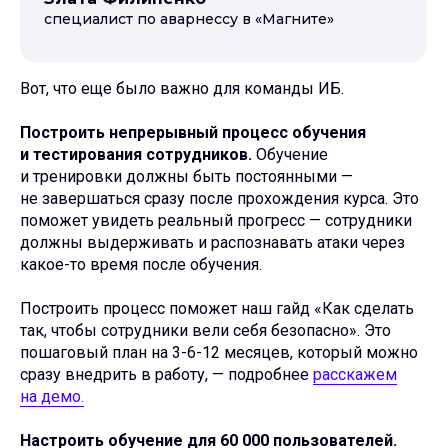
специалист по аварнесcу в «Магните»
Вот, что еще было важно для команды ИБ.
Построить непрерывный процесс обучения
и тестирования сотрудников.
Обучение
и тренировки должны быть постоянными —
не завершаться сразу после прохождения курса. Это
поможет увидеть реальный прогресс — сотрудники
должны выдерживать и распознавать атаки через
какое-то время после обучения.
Построить процесс поможет наш гайд «Как сделать
так, чтобы сотрудники вели себя безопасно». Это
пошаговый план на 3-6-12 месяцев, который можно
сразу внедрить в работу, — подробнее
расскажем
на демо.
Настроить обучение для 60 000 пользователей.