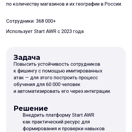
Сотрудники: 368 000+
Использует Start AWR c 2023 года
Задача
Повысить устойчивость сотрудников
к фишингу с помощью имитированных
атак — для этого построить процесс
обучения для 60 000 человек
и автоматизировать его через интеграции.
Решение
Внедрить платформу Start AWR
как практический ресурс для
формирования и проверки навыков
сотрудников через учебные атаки.
Настроить планировщик атак и плагин