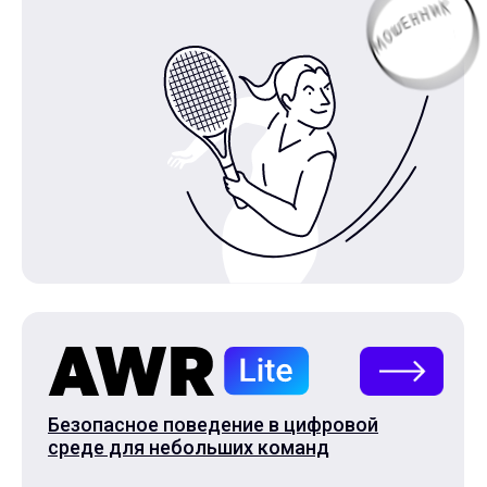
Безопасное поведение в цифровой
среде для небольших команд