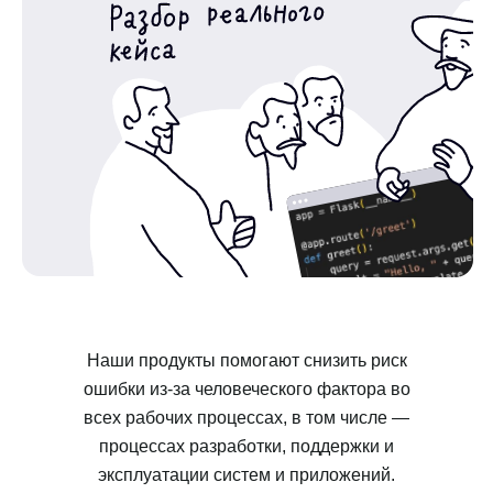
Наши продукты помогают снизить риск
ошибки из-за человеческого фактора во
всех рабочих процессах, в том числе —
процессах разработки, поддержки и
эксплуатации систем и приложений.