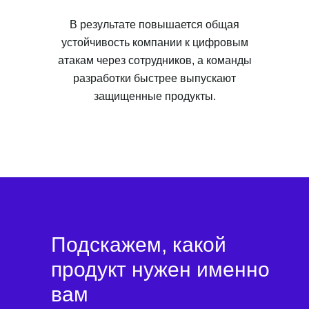
В результате повышается общая
устойчивость компании к цифровым
атакам через сотрудников, а команды
разработки быстрее выпускают
защищенные продукты.
Подскажем, какой
продукт нужен именно
вам