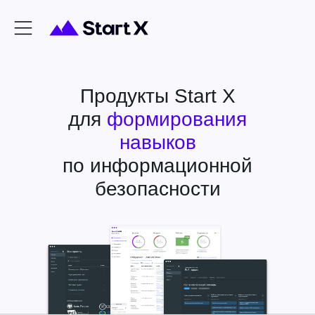
Продукты Start X
для
формирования
навыков
по информационной
безопасности