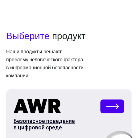
Выберите
продукт
Наши продукты решают
проблему человеческого фактора
в информационной безопасности
компании.
Безопасное поведение
в цифровой среде