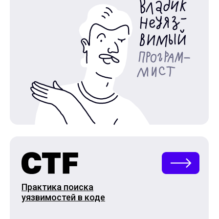
Практика поиска
уязвимостей в коде