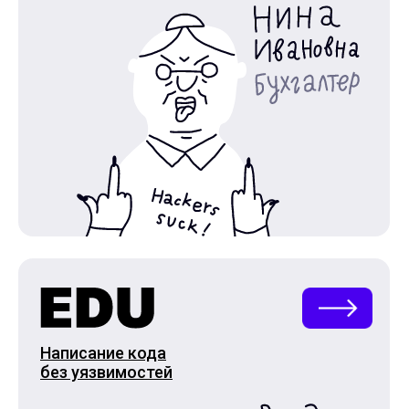
Написание кода
без уязвимостей