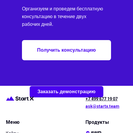
Организуем и проведем бесплатную
консультацию в течение двух
рабочих дней.
Получить консультацию
Заказать демонстрацию
+7 499 677 19 07
ask@startx.team
Меню
Продукты