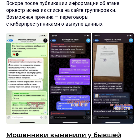
Вскоре после публикации информации об атаке
оркестр исчез из списка на сайте группировки.
Возможная причина — переговоры
с киберпреступниками о выкупе данных.
Мошенники выманили у бывшей