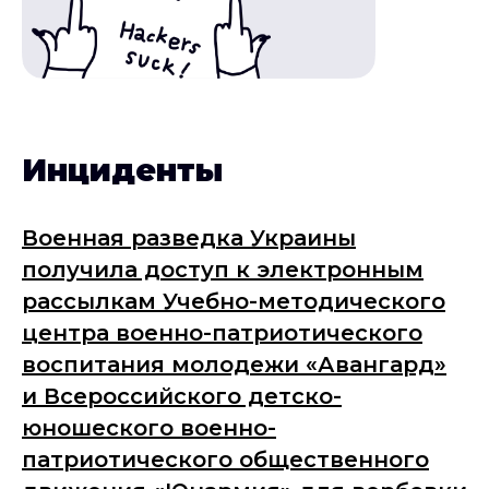
Инциденты
Военная разведка Украины
получила доступ к электронным
рассылкам Учебно-методического
центра военно-патриотического
воспитания молодежи «Авангард»
и Всероссийского детско-
юношеского военно-
патриотического общественного