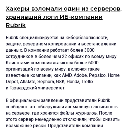
Хакеры взломали один из серверов,
хранивший логи ИБ-компании
Rubrik
Rubrik специализируется на кибербезопасности,
защите, резервном копировании и восстановлении
данных. В компании работает более 3000
сотрудников в более чем 22 офисах по всему миру.
Клиентами компании являются более 6000
организаций по всему миру, включая такие
известные компании, как AMD, Adobe, Pepsico, Home
Depot, Allstate, Sephora, GSK, Honda, Trellix
и Гарвардский университет.
В официальном заявлении представители Rubrik
сообщают, что обнаружили аномальную активность
на сервере, где хранятся файлы журналов. После
этого сервер немедленно отключили, чтобы снизить
возможные риски. Представители компании