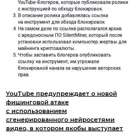
YouTube-блогеров, которые публиковали ролики
с инструкцией по обходу блокировок.
В описание ролика добавлялась ссылка
на инструмент для обхода блокировок.
На самом деле по ссылке располагался архив
с вредоносным ПО SilentMiner, который после
установки использовал компьютер жертвы для
майнинга криптовалюты.
Чтобы заставить блогеров опубликовать
ссылку на инструмент, им угрожали
блокировкой канала за нарушение авторских
прав.
YouTube предупреждает о новой
фишинговой атаке
с использованием
сгенерированного нейросетями
видео, в котором якобы выступает