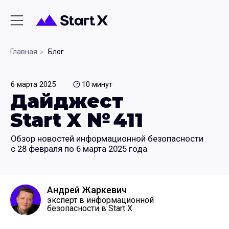
Главная
»
Блог
6 марта 2025
10 минут
Дайджест
Start X № 411
Обзор новостей информационной безопасности
с 28 февраля по 6 марта 2025 года
Андрей Жаркевич
эксперт в информационной
безопасности в Start X