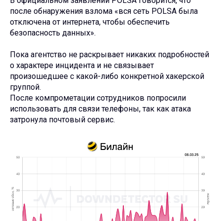
В официальном заявлении POLSA говорится, что
после обнаружения взлома «вся сеть POLSA была
отключена от интернета, чтобы обеспечить
безопасность данных».
Пока агентство не раскрывает никаких подробностей
о характере инцидента и не связывает
произошедшее с какой-либо конкретной хакерской
группой.
После компрометации сотрудников попросили
использовать для связи телефоны, так как атака
затронула почтовый сервис.