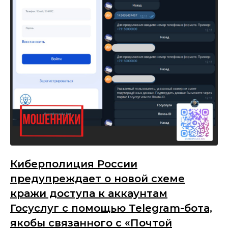
Киберполиция России
предупреждает о новой схеме
кражи доступа к аккаунтам
Госуслуг с помощью Telegram-бота,
якобы связанного с «Почтой