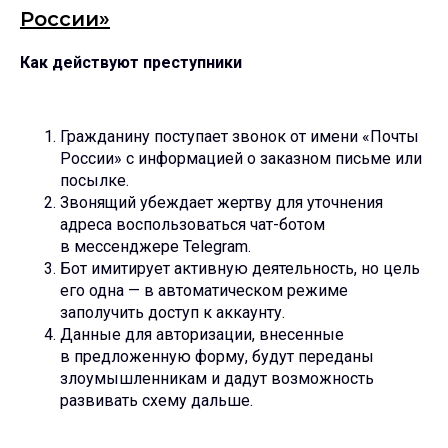
России»
Как действуют преступники
Гражданину поступает звонок от имени «Почты
России» с информацией о заказном письме или
посылке.
Звонящий убеждает жертву для уточнения
адреса воспользоваться чат-ботом
в мессенджере Telegram.
Бот имитирует активную деятельность, но цель
его одна — в автоматическом режиме
заполучить доступ к аккаунту.
Данные для авторизации, внесенные
в предложенную форму, будут переданы
злоумышленникам и дадут возможность
развивать схему дальше.