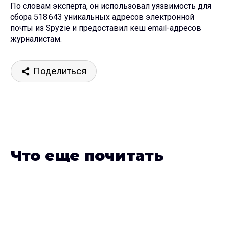
По словам эксперта, он использовал уязвимость для
сбора 518 643 уникальных адресов электронной
почты из Spyzie и предоставил кеш email-адресов
журналистам.