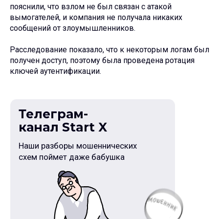
Телеграм-
пояснили, что взлом не был связан с атакой
канал Start X
вымогателей, и компания не получала никаких
сообщений от злоумышленников.
Наши разборы мошеннических
схем поймет даже бабушка
Расследование показало, что к некоторым логам был
получен доступ, поэтому была проведена ротация
ключей аутентификации.
Подписаться