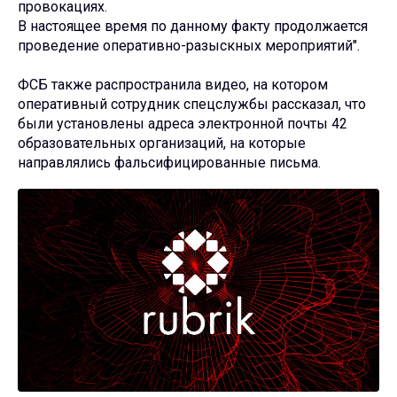
провокациях.
В настоящее время по данному факту продолжается
проведение оперативно-разыскных мероприятий".
ФСБ также распространила видео, на котором
оперативный сотрудник спецслужбы рассказал, что
были установлены адреса электронной почты 42
образовательных организаций, на которые
направлялись фальсифицированные письма.