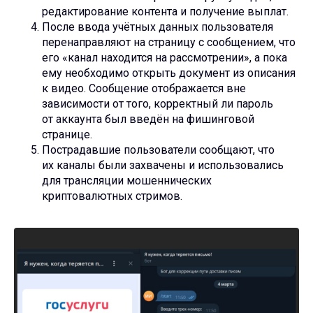
редактирование контента и получение выплат.
После ввода учётных данных пользователя
перенаправляют на страницу с сообщением, что
его «канал находится на рассмотрении», а пока
ему необходимо открыть документ из описания
к видео. Сообщение отображается вне
зависимости от того, корректный ли пароль
от аккаунта был введён на фишинговой
странице.
Пострадавшие пользователи сообщают, что
их каналы были захвачены и использовались
для трансляции мошеннических
криптовалютных стримов.