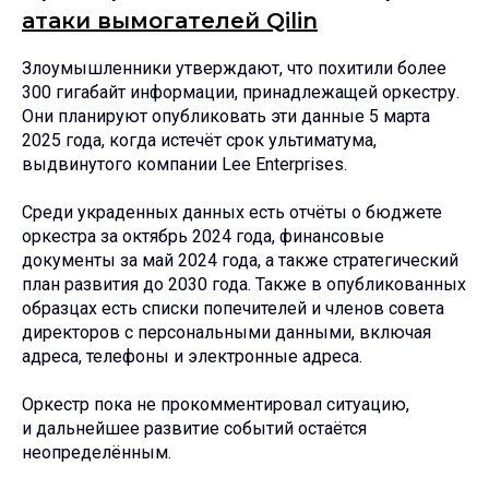
атаки вымогателей Qilin
Злоумышленники утверждают, что похитили более
300 гигабайт информации, принадлежащей оркестру.
Они планируют опубликовать эти данные 5 марта
2025 года, когда истечёт срок ультиматума,
выдвинутого компании Lee Enterprises.
Среди украденных данных есть отчёты о бюджете
оркестра за октябрь 2024 года, финансовые
документы за май 2024 года, а также стратегический
план развития до 2030 года. Также в опубликованных
образцах есть списки попечителей и членов совета
директоров с персональными данными, включая
адреса, телефоны и электронные адреса.
Оркестр пока не прокомментировал ситуацию,
и дальнейшее развитие событий остаётся
неопределённым.