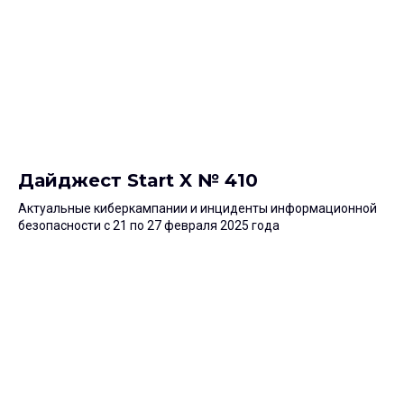
Дайджест Start X № 410
Актуальные киберкампании и инциденты информационной
безопасности с 21 по 27 февраля 2025 года