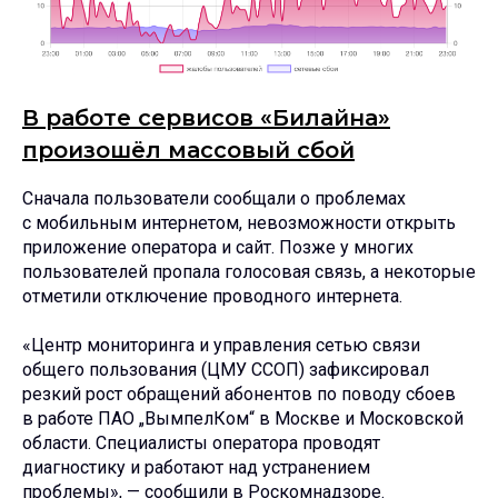
В работе сервисов «Билайна»
произошёл массовый сбой
Сначала пользователи сообщали о проблемах
с мобильным интернетом, невозможности открыть
приложение оператора и сайт. Позже у многих
пользователей пропала голосовая связь, а некоторые
отметили отключение проводного интернета.
«Центр мониторинга и управления сетью связи
общего пользования (ЦМУ ССОП) зафиксировал
резкий рост обращений абонентов по поводу сбоев
в работе ПАО „ВымпелКом“ в Москве и Московской
области. Специалисты оператора проводят
диагностику и работают над устранением
проблемы», — сообщили в Роскомнадзоре.