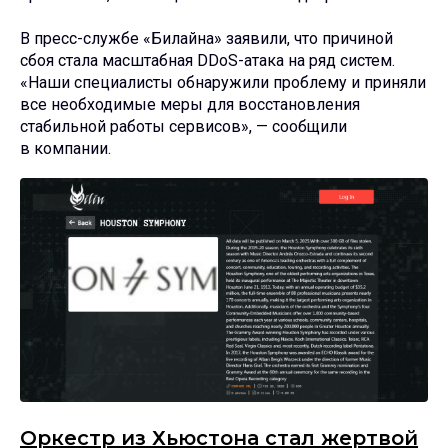
В пресс-службе «Билайна» заявили, что причиной
сбоя стала масштабная DDoS-атака на ряд систем.
«Наши специалисты обнаружили проблему и приняли
все необходимые меры для восстановления
стабильной работы сервисов», — сообщили
в компании.
Оркестр из Хьюстона стал жертвой