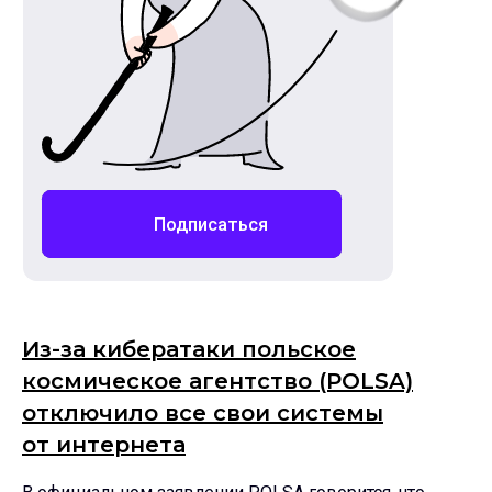
Из-за кибератаки польское
космическое агентство (POLSA)
отключило все свои системы
от интернета