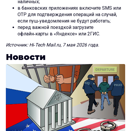
наличных;
в банковских приложениях включите SMS или
OTP для подтверждения операций на случай,
если пуш‑уведомления не будут работать;
перед важной поездкой загрузите
офлайн‑карты в «Яндексе» или 2ГИС.
Источник: Hi‑Tech Mail.ru, 7 мая 2026 года.
Новости