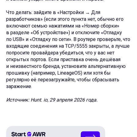
Что делать: зайдите в «Настройки → Для
разработчиков» (если этого пункта нет, обычно его
включают семью нажатиями на «Номер сборки»
в разделе «Об устройстве») и отключите «Отладку
по USB» и «Отладку по сети». В роутере проверьте, что
входящие соединения на TCP/5555 закрыты, а лучше
попросите провайдера убедиться, что у вас нет
открытых портов. Если приставка очень дешёвая
и неизвестного бренда, установите альтернативную
прошивку (например, LineageOS) или хотя бы
регулярно её перезагружайте, чтобы сбрасывать
заражение.
Источник: Hunt. io, 29 апреля 2026 года.