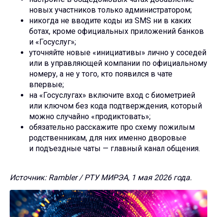
новых участников только администратором;
никогда не вводите коды из SMS ни в каких
ботах, кроме официальных приложений банков
и «Госуслуг»;
уточняйте новые «инициативы» лично у соседей
или в управляющей компании по официальному
номеру, а не у того, кто появился в чате
впервые;
на «Госуслугах» включите вход с биометрией
или ключом без кода подтверждения, который
можно случайно «продиктовать»;
обязательно расскажите про схему пожилым
родственникам, для них именно дворовые
и подъездные чаты — главный канал общения.
Источник: Rambler / РТУ МИРЭА, 1 мая 2026 года.