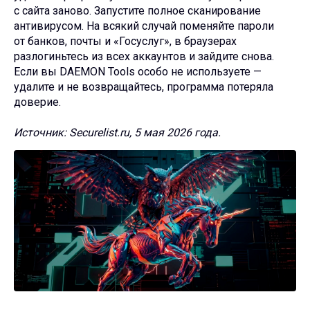
с сайта заново. Запустите полное сканирование
антивирусом. На всякий случай поменяйте пароли
от банков, почты и «Госуслуг», в браузерах
разлогиньтесь из всех аккаунтов и зайдите снова.
Если вы DAEMON Tools особо не используете —
удалите и не возвращайтесь, программа потеряла
доверие.
Источник: Securelist.ru, 5 мая 2026 года.