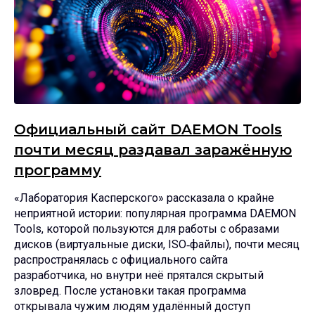
Официальный сайт DAEMON Tools
почти месяц раздавал заражённую
программу
«Лаборатория Касперского» рассказала о крайне
неприятной истории: популярная программа DAEMON
Tools, которой пользуются для работы с образами
дисков (виртуальные диски, ISO‑файлы), почти месяц
распространялась с официального сайта
разработчика, но внутри неё прятался скрытый
зловред. После установки такая программа
открывала чужим людям удалённый доступ