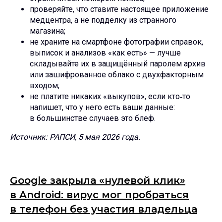
проверяйте, что ставите настоящее приложение
медцентра, а не подделку из странного
магазина;
не храните на смартфоне фотографии справок,
выписок и анализов «как есть» — лучше
складывайте их в защищённый паролем архив
или зашифрованное облако с двухфакторным
входом;
не платите никаких «выкупов», если кто‑то
напишет, что у него есть ваши данные:
в большинстве случаев это блеф.
Источник: РАПСИ, 5 мая 2026 года.
Google закрыла «нулевой клик»
в Android: вирус мог пробраться
в телефон без участия владельца