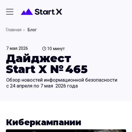
Главная
»
Блог
7 мая 2026
10 минут
Дайджест
Start X № 465
Обзор новостей информационной безопасности
с 24 апреля по 7 мая 2026 года
Киберкампании