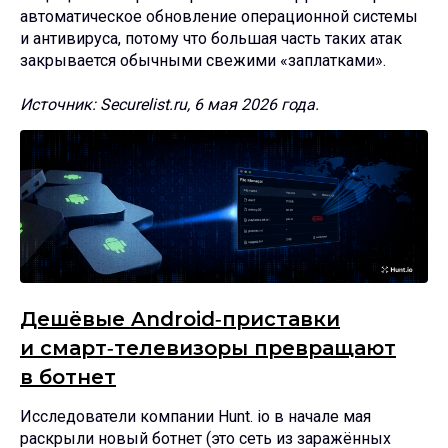
автоматическое обновление операционной системы
и антивируса, потому что большая часть таких атак
закрывается обычными свежими «заплатками».
Источник: Securelist.ru, 6 мая 2026 года.
Дешёвые Android‑приставки
и смарт‑телевизоры превращают
в ботнет
Исследователи компании Hunt. io в начале мая
раскрыли новый ботнет (это сеть из заражённых