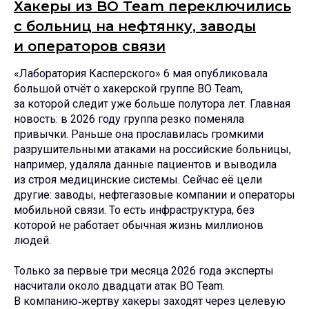
Хакеры из BO Team переключились
с больниц на нефтянку, заводы
и операторов связи
«Лаборатория Касперского» 6 мая опубликовала
большой отчёт о хакерской группе BO Team,
за которой следит уже больше полутора лет. Главная
новость: в 2026 году группа резко поменяла
привычки. Раньше она прославилась громкими
разрушительными атаками на российские больницы,
например, удаляла данные пациентов и выводила
из строя медицинские системы. Сейчас её цели
другие: заводы, нефтегазовые компании и операторы
мобильной связи. То есть инфраструктура, без
которой не работает обычная жизнь миллионов
людей.
Только за первые три месяца 2026 года эксперты
насчитали около двадцати атак BO Team.
В компанию‑жертву хакеры заходят через целевую