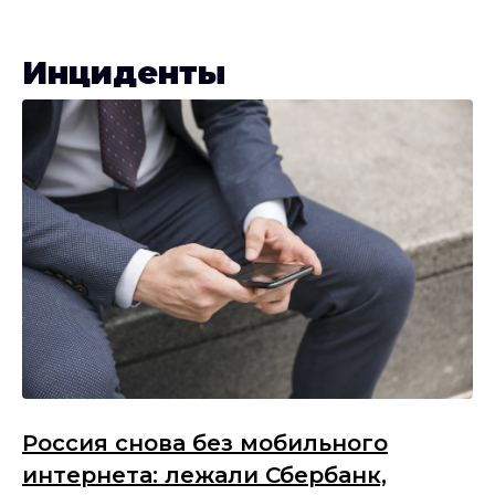
Инциденты
Россия снова без мобильного
интернета: лежали Сбербанк,