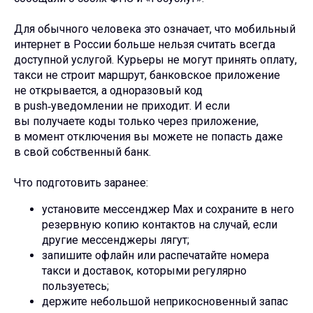
Для обычного человека это означает, что мобильный
интернет в России больше нельзя считать всегда
доступной услугой. Курьеры не могут принять оплату,
такси не строит маршрут, банковское приложение
не открывается, а одноразовый код
в push‑уведомлении не приходит. И если
вы получаете коды только через приложение,
в момент отключения вы можете не попасть даже
в свой собственный банк.
Что подготовить заранее:
установите мессенджер Max и сохраните в него
резервную копию контактов на случай, если
другие мессенджеры лягут;
запишите офлайн или распечатайте номера
такси и доставок, которыми регулярно
пользуетесь;
держите небольшой неприкосновенный запас