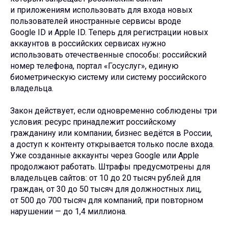
и приложениям использовать для входа новых
пользователей иностранные сервисы вроде
Google ID и Apple ID. Теперь для регистрации новых
аккаунтов в российских сервисах нужно
использовать отечественные способы: российский
номер телефона, портал «Госуслуг», единую
биометрическую систему или систему российского
владельца.
Закон действует, если одновременно соблюдены три
условия: ресурс принадлежит российскому
гражданину или компании, бизнес ведётся в России,
а доступ к контенту открывается только после входа.
Уже созданные аккаунты через Google или Apple
продолжают работать. Штрафы предусмотрены для
владельцев сайтов: от 10 до 20 тысяч рублей для
граждан, от 30 до 50 тысяч для должностных лиц,
от 500 до 700 тысяч для компаний, при повторном
нарушении — до 1,4 миллиона.