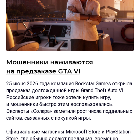
Мошенники наживаются
на предзаказе GTA VI
25 июня 2026 года компания Rockstar Games открыла
предзаказ долгожданной игры Grand Theft Auto VI.
Российские игроки тоже хотели купить игру,
и мошенники быстро этим воспользовались.
Эксперты «Солара» заметили рост числа поддельных
сайтов, связанных с покупкой игры.
Официальные магазины Microsoft Store и PlayStation
Store, где обычно делают предзаказ, временно