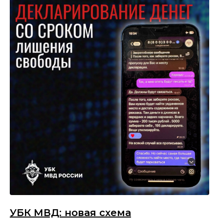
УБК МВД: новая схема