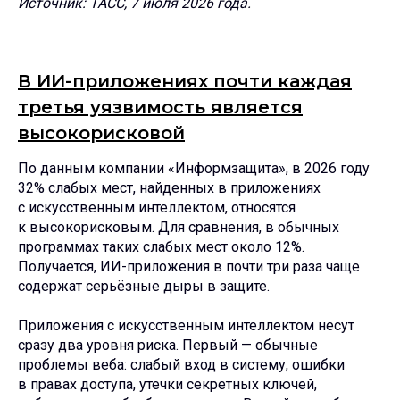
Источник: ТАСС, 7 июля 2026 года.
В ИИ-приложениях почти каждая
третья уязвимость является
высокорисковой
По данным компании «Информзащита», в 2026 году
32% слабых мест, найденных в приложениях
с искусственным интеллектом, относятся
к высокорисковым. Для сравнения, в обычных
программах таких слабых мест около 12%.
Получается, ИИ-приложения в почти три раза чаще
содержат серьёзные дыры в защите.
Приложения с искусственным интеллектом несут
сразу два уровня риска. Первый — обычные
проблемы веба: слабый вход в систему, ошибки
в правах доступа, утечки секретных ключей,