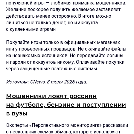
популярной игры — любимая приманка мошенников.
Желание поскорее получить желаемое заставляет
действовать менее осторожно. В итоге можно
лишиться не только денег, но и аккаунта
с купленными играми.
Покупайте игры только в официальных магазинах
или у проверенных продавцов. Не скачивайте файлы
из незнакомых источников. Не передавайте логины
и пароли от аккаунтов никому. Оплачивайте покупки
через защищённые платёжные системы.
Источник: CNews, 8 июля 2026 года.
Мошенники ловят россиян
на футболе, бензине и поступлении
в вузы
Эксперты «Перспективного мониторинга» рассказали
о нескольких схемах обмана, которые используют