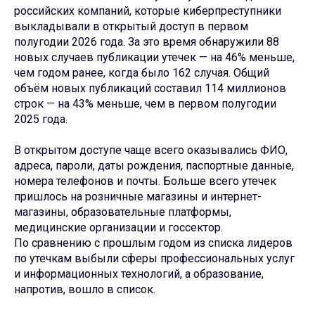
российских компаний, которые киберпреступники
выкладывали в открытый доступ в первом
полугодии 2026 года. За это время обнаружили 88
новых случаев публикации утечек — на 46% меньше,
чем годом ранее, когда было 162 случая. Общий
объём новых публикаций составил 114 миллионов
строк — на 43% меньше, чем в первом полугодии
2025 года.
В открытом доступе чаще всего оказывались ФИО,
адреса, пароли, даты рождения, паспортные данные,
номера телефонов и почты. Больше всего утечек
пришлось на розничные магазины и интернет-
магазины, образовательные платформы,
медицинские организации и госсектор.
По сравнению с прошлым годом из списка лидеров
по утечкам выбыли сферы профессиональных услуг
и информационных технологий, а образование,
напротив, вошло в список.