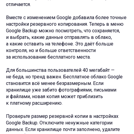
отличается.
Вместе с изменением Google добавила более точные
настройки резервного копирования. Теперь в меню
Google Backup можно посмотреть, что сохраняется,
и выбрать, какие данные отправлять в облако,
а какие оставить на телефоне. Это даёт больше
контроля, но и больше ответственности
за использование бесплатного места.
Для большинства пользователей 40 мегабайт —
не беда, но тренд важен. Бесплатное облако Google
становится всё менее безразмерным. Если
хранилище уже забито фотографиями, письмами
и файлами, новая копия может приблизить
к платному расширению.
Проверьте размер резервной копии в настройках
Google Backup. Отключите ненужные категории
данных. Если хранилище почти заполнено, удалите