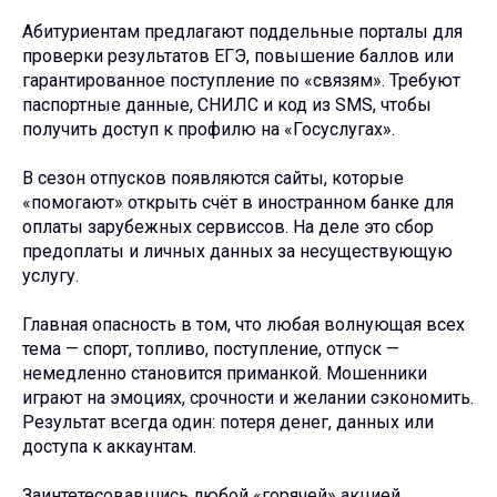
Абитуриентам предлагают поддельные порталы для
проверки результатов ЕГЭ, повышение баллов или
гарантированное поступление по «связям». Требуют
паспортные данные, СНИЛС и код из SMS, чтобы
получить доступ к профилю на «Госуслугах».
В сезон отпусков появляются сайты, которые
«помогают» открыть счёт в иностранном банке для
оплаты зарубежных сервиссов. На деле это сбор
предоплаты и личных данных за несуществующую
услугу.
Главная опасность в том, что любая волнующая всех
тема — спорт, топливо, поступление, отпуск —
немедленно становится приманкой. Мошенники
играют на эмоциях, срочности и желании сэкономить.
Результат всегда один: потеря денег, данных или
доступа к аккаунтам.
Заинтетесовавшись любой «горячей» акцией,