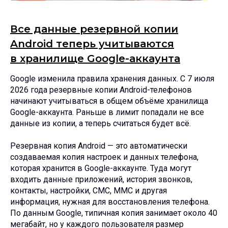
Все данные резервной копии
Android теперь учитываются
в хранилище Google-аккаунта
Google изменила правила хранения данных. С 7 июля
2026 года резервные копии Android-телефонов
начинают учитываться в общем объёме хранилища
Google-аккаунта. Раньше в лимит попадали не все
данные из копии, а теперь считаться будет всё.
Резервная копия Android — это автоматически
создаваемая копия настроек и данных телефона,
которая хранится в Google-аккаунте. Туда могут
входить данные приложений, история звонков,
контакты, настройки, СМС, ММС и другая
информация, нужная для восстановления телефона.
По данным Google, типичная копия занимает около 40
мегабайт, но у каждого пользователя размер