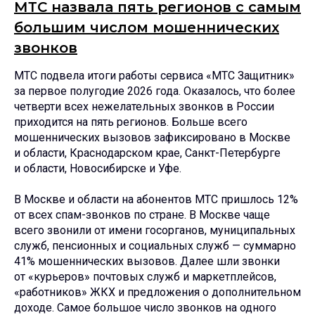
МТС назвала пять регионов с самым
большим числом мошеннических
звонков
МТС подвела итоги работы сервиса «МТС Защитник»
за первое полугодие 2026 года. Оказалось, что более
четверти всех нежелательных звонков в России
приходится на пять регионов. Больше всего
мошеннических вызовов зафиксировано в Москве
и области, Краснодарском крае, Санкт-Петербурге
и области, Новосибирске и Уфе.
В Москве и области на абонентов МТС пришлось 12%
от всех спам-звонков по стране. В Москве чаще
всего звонили от имени госорганов, муниципальных
служб, пенсионных и социальных служб — суммарно
41% мошеннических вызовов. Далее шли звонки
от «курьеров» почтовых служб и маркетплейсов,
«работников» ЖКХ и предложения о дополнительном
доходе. Самое большое число звонков на одного