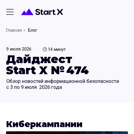
Главная
»
Блог
9 июля 2026
14 минут
Дайджест
Start X № 474
Обзор новостей информационной безопасности
с 3 по 9 июля 2026 года
Киберкампании