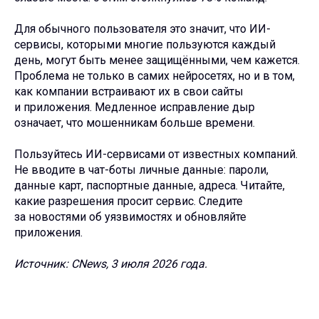
Для обычного пользователя это значит, что ИИ-
сервисы, которыми многие пользуются каждый
день, могут быть менее защищёнными, чем кажется.
Проблема не только в самих нейросетях, но и в том,
как компании встраивают их в свои сайты
и приложения. Медленное исправление дыр
означает, что мошенникам больше времени.
Пользуйтесь ИИ-сервисами от известных компаний.
Не вводите в чат-боты личные данные: пароли,
данные карт, паспортные данные, адреса. Читайте,
какие разрешения просит сервис. Следите
за новостями об уязвимостях и обновляйте
приложения.
Источник: CNews, 3 июля 2026 года.