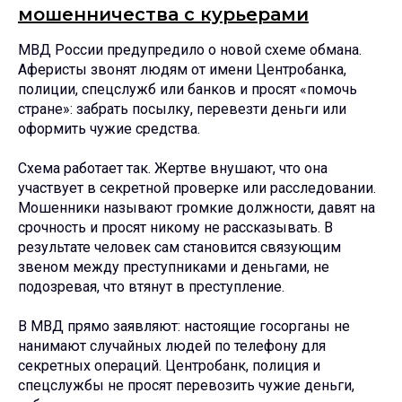
мошенничества с курьерами
МВД России предупредило о новой схеме обмана.
Аферисты звонят людям от имени Центробанка,
полиции, спецслужб или банков и просят «помочь
стране»: забрать посылку, перевезти деньги или
оформить чужие средства.
Схема работает так. Жертве внушают, что она
участвует в секретной проверке или расследовании.
Мошенники называют громкие должности, давят на
срочность и просят никому не рассказывать. В
результате человек сам становится связующим
звеном между преступниками и деньгами, не
подозревая, что втянут в преступление.
В МВД прямо заявляют: настоящие госорганы не
нанимают случайных людей по телефону для
секретных операций. Центробанк, полиция и
спецслужбы не просят перевозить чужие деньги,