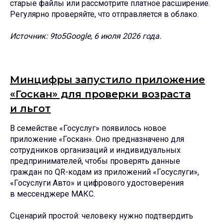
старые файлы или рассмотрите платное расширение.
Регулярно проверяйте, что отправляется в облако.
Источник: 9to5Google, 6 июля 2026 года.
Минцифры запустило приложение
«Госкан» для проверки возраста
и льгот
В семействе «Госуслуг» появилось новое
приложение «Госкан». Оно предназначено для
сотрудников организаций и индивидуальных
предпринимателей, чтобы проверять данные
граждан по QR-кодам из приложений «Госуслуги»,
«Госуслуги Авто» и цифрового удостоверения
в мессенджере МАКС.
Сценарий простой: человеку нужно подтвердить