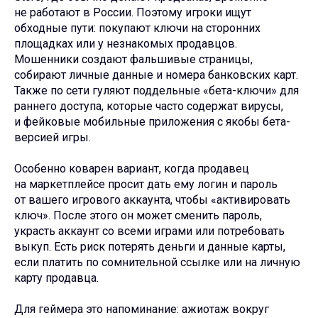
не работают в России. Поэтому игроки ищут
обходные пути: покупают ключи на сторонних
площадках или у незнакомых продавцов.
Мошенники создают фальшивые страницы,
собирают личные данные и номера банковских карт.
Также по сети гуляют поддельные «бета-ключи» для
раннего доступа, которые часто содержат вирусы,
и фейковые мобильные приложения с якобы бета-
версией игры.
Особенно коварен вариант, когда продавец
на маркетплейсе просит дать ему логин и пароль
от вашего игрового аккаунта, чтобы «активировать
ключ». После этого он может сменить пароль,
украсть аккаунт со всеми играми или потребовать
выкуп. Есть риск потерять деньги и данные карты,
если платить по сомнительной ссылке или на личную
карту продавца.
Для геймера это напоминание: ажиотаж вокруг