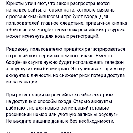
Юристы уточняют, что закон распространяется
не на все сайты, а только на те, которые связаны
с российским бизнесом и требуют входа. Для
пользователей главное следствие: привычная кнопка
«Войти через Google» на многих российских ресурсах
может исчезнуть для новых регистраций.
Рядовому пользователю придётся регистрироваться
на российских сервисах немного иначе. Вместо
Google-аккаунта нужно будет использовать телефон,
«Госуслуги» или биометрию. Это усиливает привязку
аккаунта к личности, но снижает риск потери доступа
из-за санкций.
При регистрации на российском сайте смотрите
на доступные способы входа. Старые аккаунты
работают, но для новых регистраций готовьте
российский номер или учётную запись «Госуслуг».
Не вводите лишние данные без необходимости.