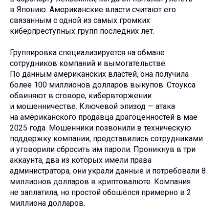
в Японию. Американские власти считают его
связанным с одной из самых громких
киберпреступных групп последних лет.
Группировка специализируется на обмане
сотрудников компаний и вымогательстве.
По данным американских властей, она получила
более 100 миллионов долларов выкупов. Стоукса
обвиняют в сговоре, кибервторжении
и мошенничестве. Ключевой эпизод — атака
на американского продавца драгоценностей в мае
2025 года. Мошенники позвонили в техническую
поддержку компании, представились сотрудниками
и уговорили сбросить им пароли. Проникнув в три
аккаунта, два из которых имели права
администратора, они украли данные и потребовали 8
миллионов долларов в криптовалюте. Компания
не заплатила, но простой обошёлся примерно в 2
миллиона долларов.