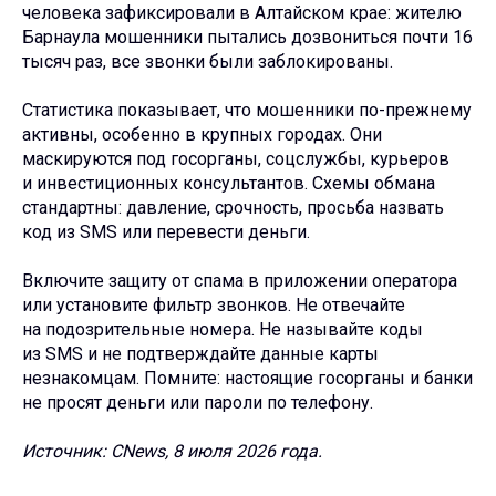
человека зафиксировали в Алтайском крае: жителю
Барнаула мошенники пытались дозвониться почти 16
тысяч раз, все звонки были заблокированы.
Статистика показывает, что мошенники по-прежнему
активны, особенно в крупных городах. Они
маскируются под госорганы, соцслужбы, курьеров
и инвестиционных консультантов. Схемы обмана
стандартны: давление, срочность, просьба назвать
код из SMS или перевести деньги.
Включите защиту от спама в приложении оператора
или установите фильтр звонков. Не отвечайте
на подозрительные номера. Не называйте коды
из SMS и не подтверждайте данные карты
незнакомцам. Помните: настоящие госорганы и банки
не просят деньги или пароли по телефону.
Источник: CNews, 8 июля 2026 года.