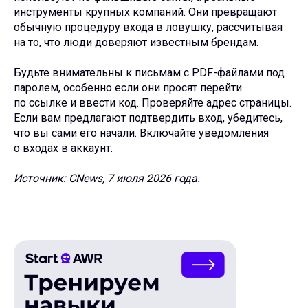
инструменты крупных компаний. Они превращают
обычную процедуру входа в ловушку, рассчитывая
на то, что люди доверяют известным брендам.
Будьте внимательны к письмам с PDF-файлами под
паролем, особенно если они просят перейти
по ссылке и ввести код. Проверяйте адрес страницы.
Если вам предлагают подтвердить вход, убедитесь,
что вы сами его начали. Включайте уведомления
о входах в аккаунт.
Источник: CNews, 7 июля 2026 года.