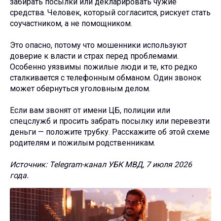
забирать посылки или декларировать чужие
средства. Человек, который согласится, рискует стать
соучастником, а не помощником.
Это опасно, потому что мошенники используют
доверие к власти и страх перед проблемами.
Особенно уязвимы пожилые люди и те, кто редко
сталкивается с телефонным обманом. Один звонок
может обернуться уголовным делом.
Если вам звонят от имени ЦБ, полиции или
спецслужб и просить забрать посылку или перевезти
деньги — положите трубку. Расскажите об этой схеме
родителям и пожилым родственникам.
Источник: Telegram-канал УБК МВД, 7 июля 2026
года.