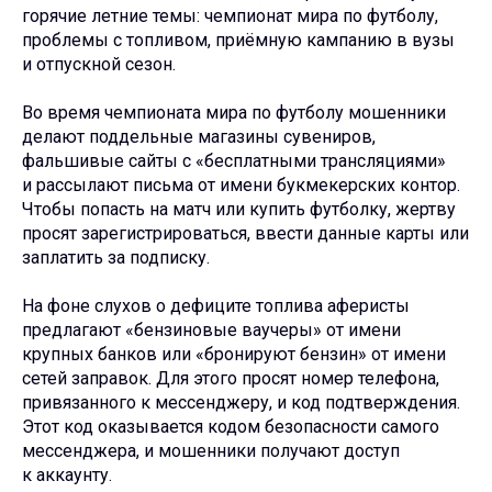
горячие летние темы: чемпионат мира по футболу,
проблемы с топливом, приёмную кампанию в вузы
и отпускной сезон.
Во время чемпионата мира по футболу мошенники
делают поддельные магазины сувениров,
фальшивые сайты с «бесплатными трансляциями»
и рассылают письма от имени букмекерских контор.
Чтобы попасть на матч или купить футболку, жертву
просят зарегистрироваться, ввести данные карты или
заплатить за подписку.
На фоне слухов о дефиците топлива аферисты
предлагают «бензиновые ваучеры» от имени
крупных банков или «бронируют бензин» от имени
сетей заправок. Для этого просят номер телефона,
привязанного к мессенджеру, и код подтверждения.
Этот код оказывается кодом безопасности самого
мессенджера, и мошенники получают доступ
к аккаунту.