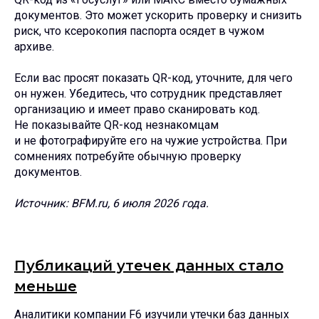
документов. Это может ускорить проверку и снизить
риск, что ксерокопия паспорта осядет в чужом
архиве.
Если вас просят показать QR-код, уточните, для чего
он нужен. Убедитесь, что сотрудник представляет
организацию и имеет право сканировать код.
Не показывайте QR-код незнакомцам
и не фотографируйте его на чужие устройства. При
сомнениях потребуйте обычную проверку
документов.
Источник: BFM.ru, 6 июля 2026 года.
Публикаций утечек данных стало
меньше
Аналитики компании F6 изучили утечки баз данных