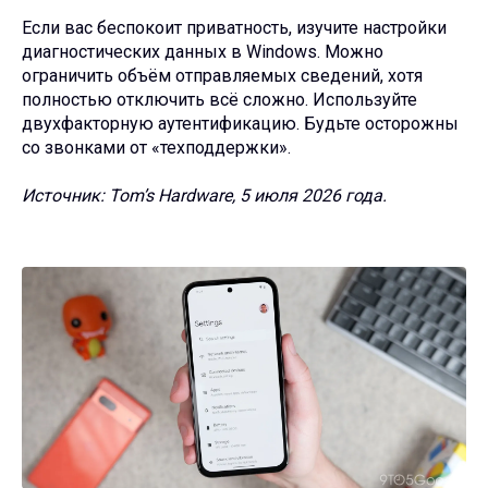
Если вас беспокоит приватность, изучите настройки
диагностических данных в Windows. Можно
ограничить объём отправляемых сведений, хотя
полностью отключить всё сложно. Используйте
двухфакторную аутентификацию. Будьте осторожны
со звонками от «техподдержки».
Источник: Tom’s Hardware, 5 июля 2026 года.