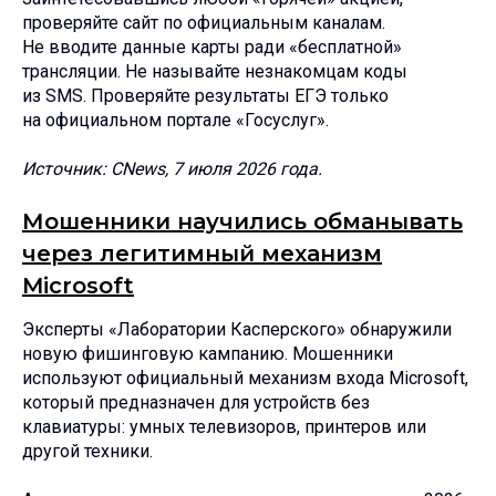
проверяйте сайт по официальным каналам.
Не вводите данные карты ради «бесплатной»
трансляции. Не называйте незнакомцам коды
из SMS. Проверяйте результаты ЕГЭ только
на официальном портале «Госуслуг».
Источник: CNews, 7 июля 2026 года.
Мошенники научились обманывать
через легитимный механизм
Microsoft
Эксперты «Лаборатории Касперского» обнаружили
новую фишинговую кампанию. Мошенники
используют официальный механизм входа Microsoft,
который предназначен для устройств без
клавиатуры: умных телевизоров, принтеров или
другой техники.