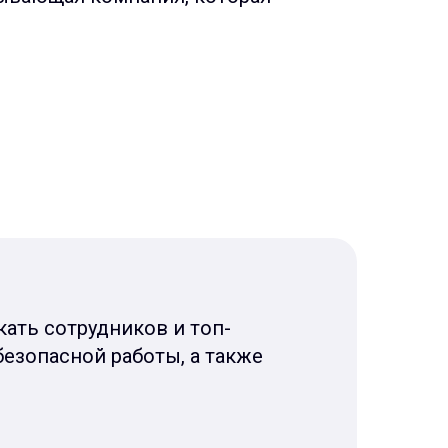
ать сотрудников и топ-
езопасной работы, а также