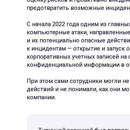
предотвратить возможные инциден
С начала 2022 года одним из главны
компьютерные атаки, направленные 
и их потенциально опасные действи
к инцидентам — открытие и запуск
корпоративных учетных записей на
конфиденциальной информации в от
При этом сами сотрудники могли не
действий и не понимали, как они мо
компании.