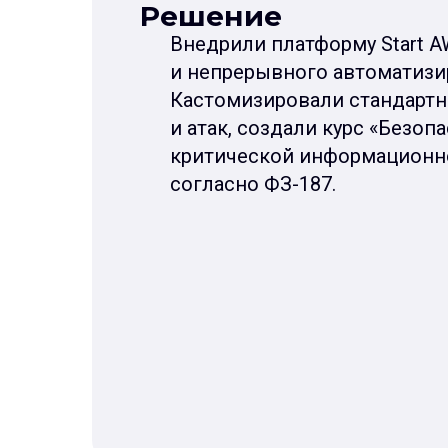
Решение
Внедрили платформу Start A
и непрерывного автоматизи
Кастомизировали стандартн
и атак, создали курс «Безоп
критической информационн
согласно ФЗ-187.