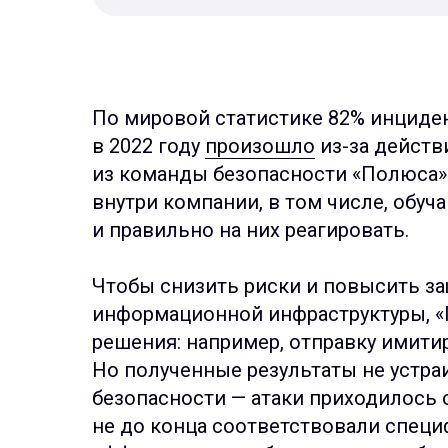
По мировой статистике 82% инциде
в 2022 году
произошло
из-за действ
из команды безопасности «Полюса»
внутри компании, в том числе, обуч
и правильно на них реагировать.
Чтобы снизить риски и повысить з
информационной инфраструктуры, «
решения: например, отправку имити
Но полученные результаты не устр
безопасности — атаки приходилось 
не до конца соответствовали спец