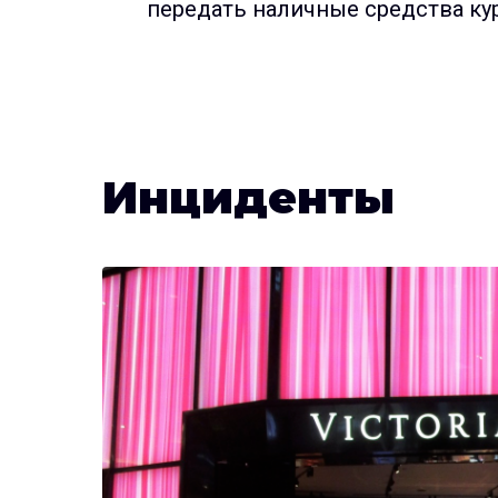
передать наличные средства кур
Инциденты