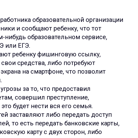
 работника образовательной организации
ики и сообщают ребенку, что тот
м-нибудь образовательном сервисе,
Э или ЕГЭ.
ают ребенку фишинговую ссылку,
 свои средства, либо потребуют
крана на смартфоне, что позволит
.
грозы за то, что предоставил
там, совершил преступление,
это будет нести вся его семья.
тей заставляют либо передать доступ
й, то есть передать банковские карты,
овскую карту с двух сторон, либо