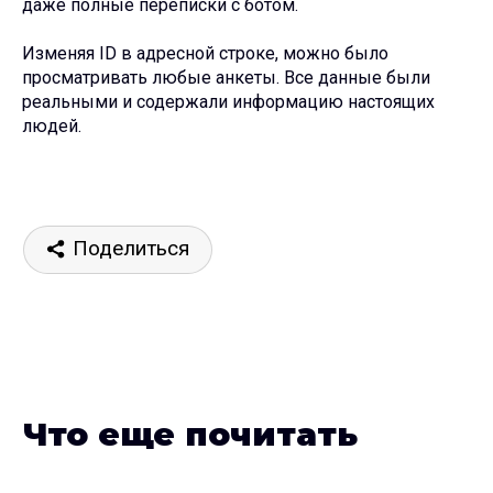
даже полные переписки с ботом.
Изменяя ID в адресной строке, можно было
просматривать любые анкеты. Все данные были
Что еще почитать
реальными и содержали информацию настоящих
людей.