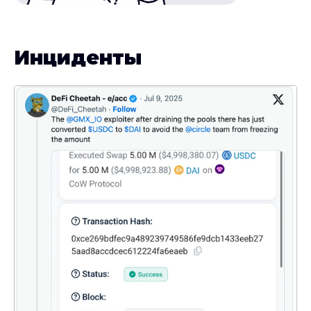
Инциденты