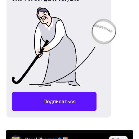
Подписаться