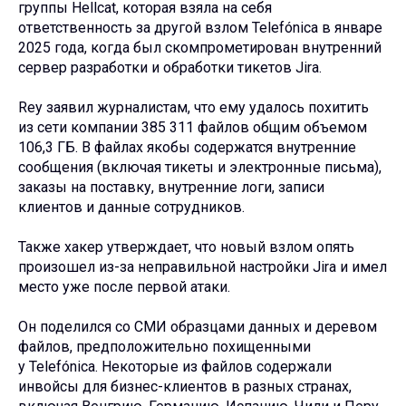
группы Hellcat, которая взяла на себя
ответственность за другой взлом Telefónica в январе
2025 года, когда был скомпрометирован внутренний
сервер разработки и обработки тикетов Jira.
Rey заявил журналистам, что ему удалось похитить
из сети компании 385 311 файлов общим объемом
106,3 ГБ. В файлах якобы содержатся внутренние
сообщения (включая тикеты и электронные письма),
заказы на поставку, внутренние логи, записи
клиентов и данные сотрудников.
Также хакер утверждает, что новый взлом опять
произошел из-за неправильной настройки Jira и имел
место уже после первой атаки.
Он поделился со СМИ образцами данных и деревом
файлов, предположительно похищенными
у Telefónica. Некоторые из файлов содержали
инвойсы для бизнес-клиентов в разных странах,