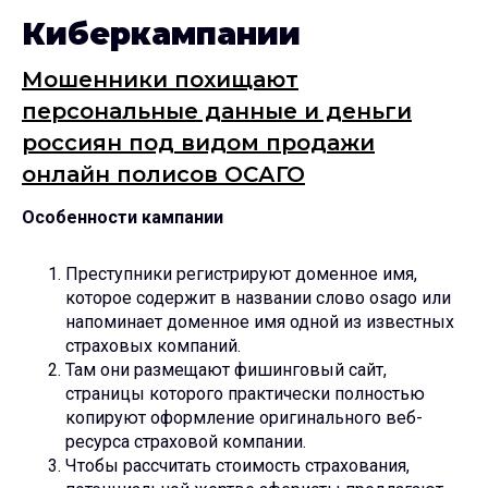
Киберкампании
Мошенники похищают
персональные данные и деньги
россиян под видом продажи
онлайн полисов ОСАГО
Особенности кампании
Преступники регистрируют доменное имя,
которое содержит в названии слово osago или
напоминает доменное имя одной из известных
страховых компаний.
Там они размещают фишинговый сайт,
страницы которого практически полностью
копируют оформление оригинального веб-
ресурса страховой компании.
Чтобы рассчитать стоимость страхования,