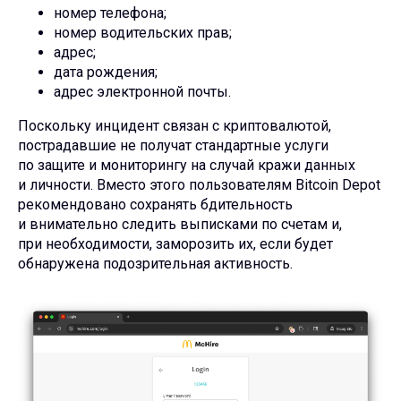
номер телефона;
номер водительских прав;
адрес;
дата рождения;
адрес электронной почты.
Поскольку инцидент связан с криптовалютой,
пострадавшие не получат стандартные услуги
по защите и мониторингу на случай кражи данных
и личности. Вместо этого пользователям Bitcoin Depot
рекомендовано сохранять бдительность
и внимательно следить выписками по счетам и,
при необходимости, заморозить их, если будет
обнаружена подозрительная активность.