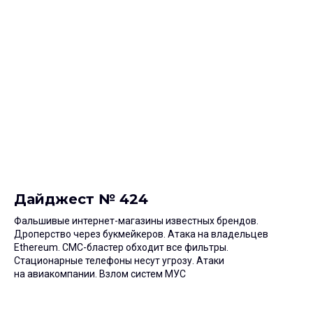
Дайджест № 424
Фальшивые интернет-магазины известных брендов.
Дроперство через букмейкеров. Атака на владельцев
Ethereum. СМС-бластер обходит все фильтры.
Стационарные телефоны несут угрозу. Атаки
на авиакомпании. Взлом систем МУС