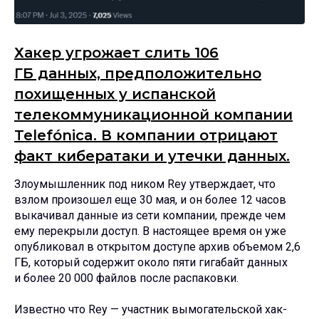
Хакер угрожает слить 106
ГБ данных, предположительно
похищенных у испанской
телекоммуникационной компании
Telefónica. В компании отрицают
факт кибератаки и утечки данных.
Злоумышленник под ником Rey утверждает, что
взлом произошел еще 30 мая, и он более 12 часов
выкачивал данные из сети компании, прежде чем
ему перекрыли доступ. В настоящее время он уже
опубликовал в открытом доступе архив объемом 2,6
ГБ, который содержит около пяти гигабайт данных
и более 20 000 файлов после распаковки.
Известно что Rey — участник вымогательской хак-