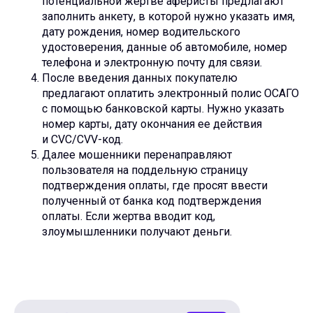
потенциальной жертве аферисты предлагают
заполнить анкету, в которой нужно указать имя,
дату рождения, номер водительского
удостоверения, данные об автомобиле, номер
телефона и электронную почту для связи.
После введения данных покупателю
предлагают оплатить электронный полис ОСАГО
с помощью банковской карты. Нужно указать
номер карты, дату окончания ее действия
и CVC/CVV-код.
Далее мошенники перенаправляют
пользователя на поддельную страницу
подтверждения оплаты, где просят ввести
полученный от банка код подтверждения
оплаты. Если жертва вводит код,
злоумышленники получают деньги.