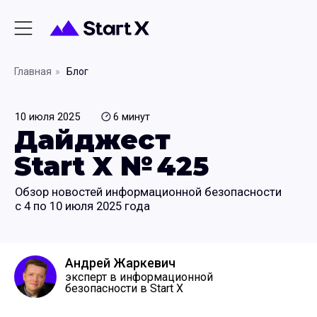
Главная
»
Блог
10 июля 2025
6 минут
Дайджест
Start X № 425
Обзор новостей информационной безопасности
с 4 по 10 июля 2025 года
Андрей Жаркевич
эксперт в информационной
безопасности в Start X