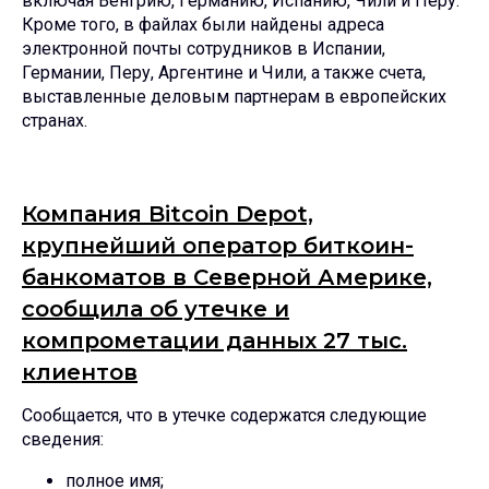
включая Венгрию, Германию, Испанию, Чили и Перу.
Кроме того, в файлах были найдены адреса
электронной почты сотрудников в Испании,
Германии, Перу, Аргентине и Чили, а также счета,
выставленные деловым партнерам в европейских
странах.
Компания Bitcoin Depot,
крупнейший оператор биткоин-
банкоматов в Северной Америке,
сообщила об утечке и
компрометации данных 27 тыс.
клиентов
Сообщается, что в утечке содержатся следующие
сведения:
полное имя;