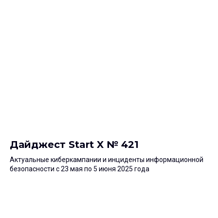
Дайджест Start X № 421
Актуальные киберкампании и инциденты информационной
безопасности с 23 мая по 5 июня 2025 года