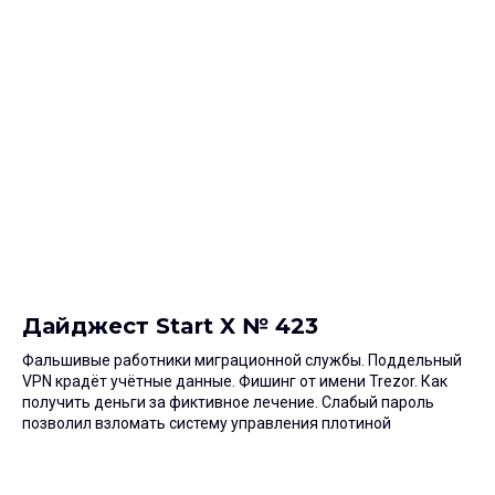
Дайджест Start X № 423
Фальшивые работники миграционной службы. Поддельный
VPN крадёт учётные данные. Фишинг от имени Trezor. Как
получить деньги за фиктивное лечение. Слабый пароль
позволил взломать систему управления плотиной