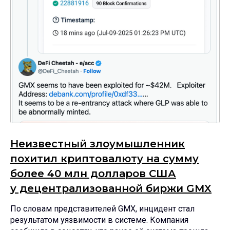
Неизвестный злоумышленник
похитил криптовалюту на сумму
более 40 млн долларов США
у децентрализованной биржи GMX
По словам представителей GMX, инцидент стал
результатом уязвимости в системе. Компания