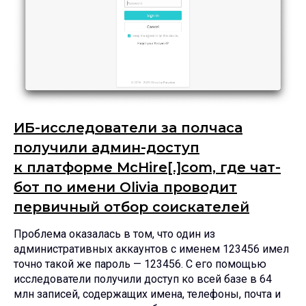
ИБ-исследователи за полчаса
получили админ-доступ
к платформе McHire[.]com, где чат-
бот по имени Olivia проводит
первичный отбор соискателей
Проблема оказалась в том, что один из
административных аккаунтов с именем 123456 имел
Поделиться
точно такой же пароль — 123456. С его помощью
исследователи получили доступ ко всей базе в 64
млн записей, содержащих имена, телефоны, почта и