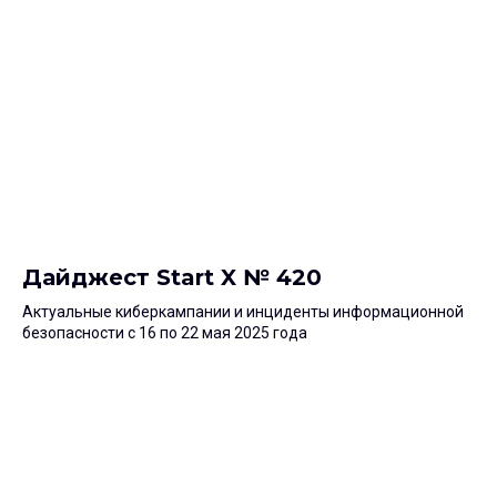
Дайджест Start X № 420
Актуальные киберкампании и инциденты информационной
безопасности с 16 по 22 мая 2025 года
Подпишитесь